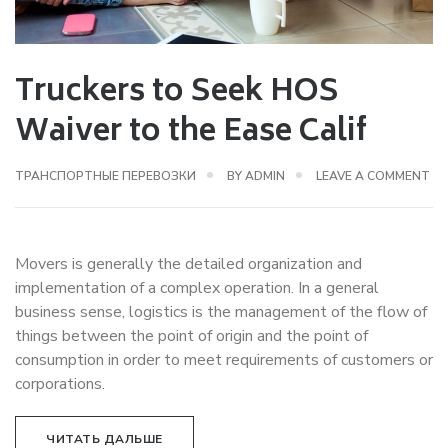
Truckers to Seek HOS
Waiver to the Ease Calif
ТРАНСПОРТНЫЕ ПЕРЕВОЗКИ
BY
ADMIN
LEAVE A COMMENT
Movers is generally the detailed organization and
implementation of a complex operation. In a general
business sense, logistics is the management of the flow of
things between the point of origin and the point of
consumption in order to meet requirements of customers or
corporations.
ЧИТАТЬ ДАЛЬШЕ