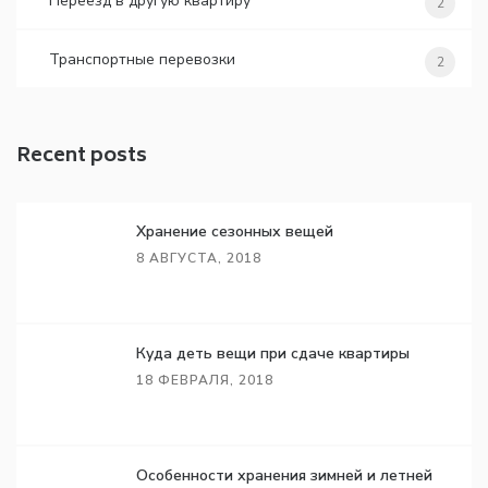
Переезд в другую квартиру
2
Транспортные перевозки
2
Recent posts
Хранение сезонных вещей
8 АВГУСТА, 2018
Куда деть вещи при сдаче квартиры
18 ФЕВРАЛЯ, 2018
Особенности хранения зимней и летней