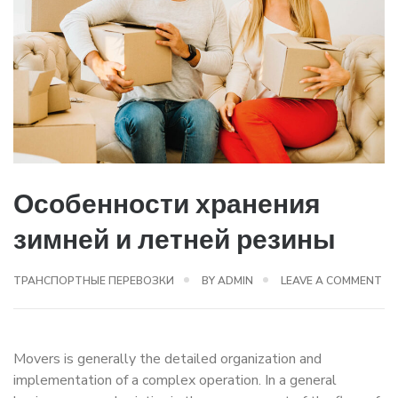
Особенности хранения
зимней и летней резины
ТРАНСПОРТНЫЕ ПЕРЕВОЗКИ
BY
ADMIN
LEAVE A COMMENT
Movers is generally the detailed organization and
implementation of a complex operation. In a general