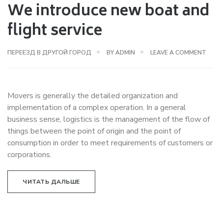
We introduce new boat and
flight service
ПЕРЕЕЗД В ДРУГОЙ ГОРОД
BY
ADMIN
LEAVE A COMMENT
Movers is generally the detailed organization and
implementation of a complex operation. In a general
business sense, logistics is the management of the flow of
things between the point of origin and the point of
consumption in order to meet requirements of customers or
corporations.
ЧИТАТЬ ДАЛЬШЕ