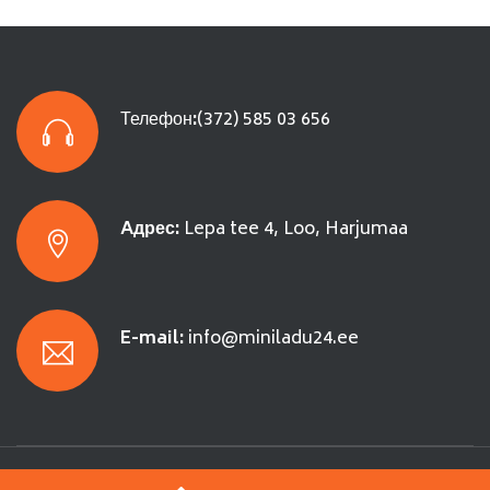
Телефон
:
(372) 585 03 656
Aдрес:
Lepa tee 4, Loo, Harjumaa
E-mail:
info@miniladu24.ee