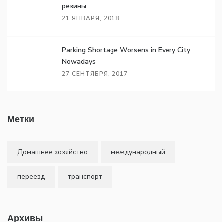
резины
21 ЯНВАРЯ, 2018
Parking Shortage Worsens in Every City
Nowadays
27 СЕНТЯБРЯ, 2017
Метки
Домашнее хозяйство
международный
переезд
транспорт
Архивы