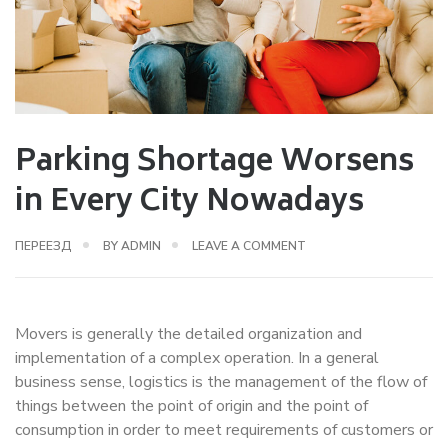
Parking Shortage Worsens
in Every City Nowadays
ПЕРЕЕЗД
BY
ADMIN
LEAVE A COMMENT
Movers is generally the detailed organization and
implementation of a complex operation. In a general
business sense, logistics is the management of the flow of
things between the point of origin and the point of
consumption in order to meet requirements of customers or