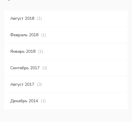
Август 2018
(1)
Февраль 2018
(1)
Январь 2018
(1)
Сентябрь 2017
(2)
Август 2017
(3)
Декабрь 2014
(1)