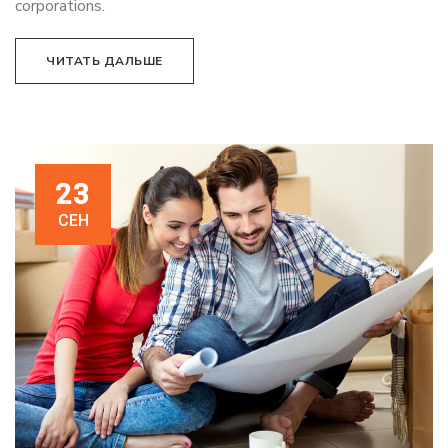
corporations.
ЧИТАТЬ ДАЛЬШЕ
23
СЕН