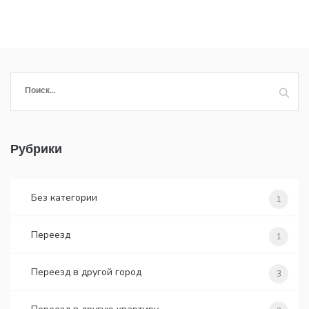
Найти:
Рубрики
Без категории
1
Переезд
1
Переезд в другой город
3