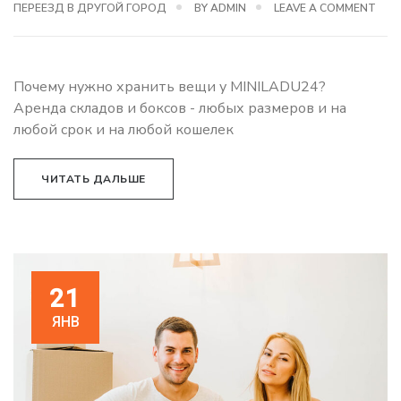
ПЕРЕЕЗД В ДРУГОЙ ГОРОД
BY
ADMIN
LEAVE A COMMENT
Почему нужно хранить вещи у MINILADU24?
Аренда складов и боксов - любых размеров и на
любой срок и на любой кошелек
ЧИТАТЬ ДАЛЬШЕ
21
ЯНВ