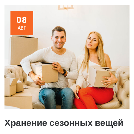
08
АВГ
Хранение сезонных вещей